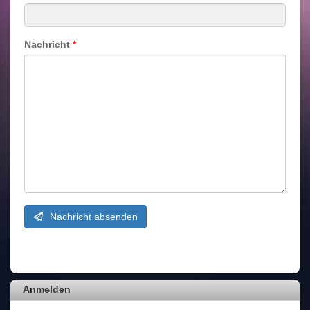
Nachricht
*
Nachricht absenden
Anmelden